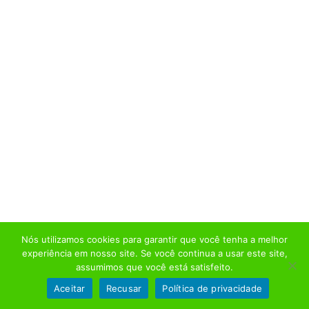
Nós utilizamos cookies para garantir que você tenha a melhor
experiência em nosso site. Se você continua a usar este site,
assumimos que você está satisfeito.
Aceitar
Recusar
Política de privacidade