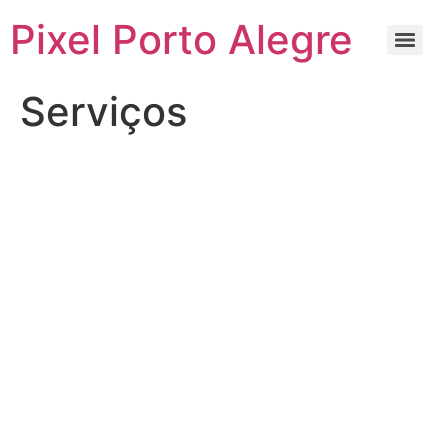
Pixel Porto Alegre
Serviços